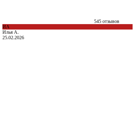
545 отзывов
ИА
Илья А.
25.02.2026