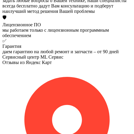
задать любые вопросы о Вашей технике, наши специалисты
всегда бесплатно дадут Вам консультацию и подберут
наилучший метод решения Вашей проблемы
🛡️
Лицензионное ПО
мы работаем только с лицензионным программным
обеспечением
✅
Гарантия
даем гарантию на любой ремонт и запчасти – от 90 дней
Сервисный центр ML Сервис
Отзывы из Яндекс Карт