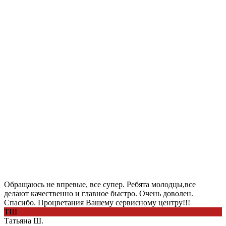
Обращаюсь не впревые, все супер. Ребята молодцы,все
делают качественно и главное быстро. Очень доволен.
Спасибо. Процветания Вашему сервисному центру!!!
ТШ
Татьяна Ш.