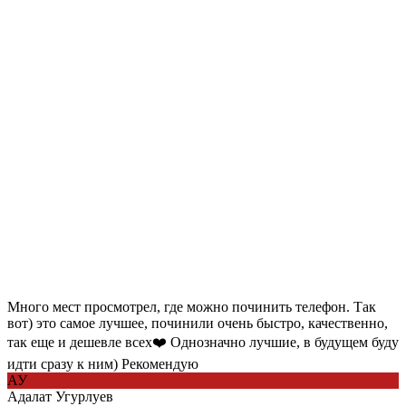
Много мест просмотрел, где можно починить телефон. Так
вот) это самое лучшее, починили очень быстро, качественно,
так еще и дешевле всех❤️ Однозначно лучшие, в будущем буду
идти сразу к ним) Рекомендую
АУ
Адалат Угурлуев