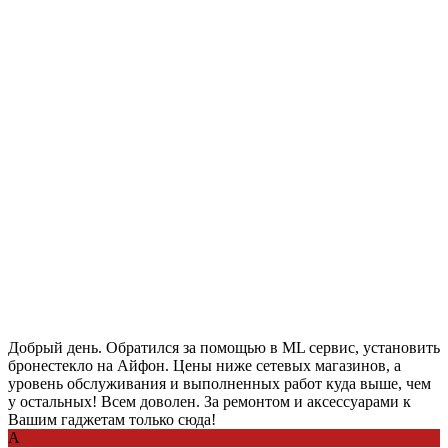
Добрый день. Обратился за помощью в ML сервис, установить
бронестекло на Айфон. Цены ниже сетевых магазинов, а
уровень обслуживания и выполненных работ куда выше, чем
у остальных! Всем доволен. За ремонтом и аксессуарами к
Вашим гаджетам только сюда!
А