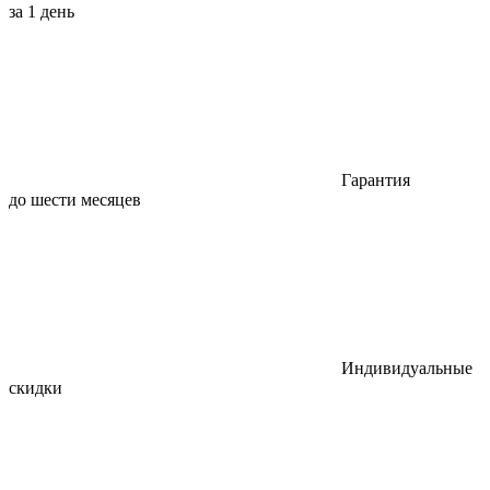
за 1 день
Гарантия
до шести месяцев
Индивидуальные
скидки