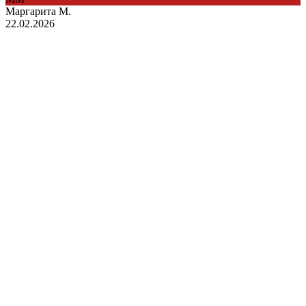
Маргарита М.
22.02.2026