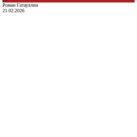
Роман Гатауллин
21.02.2026