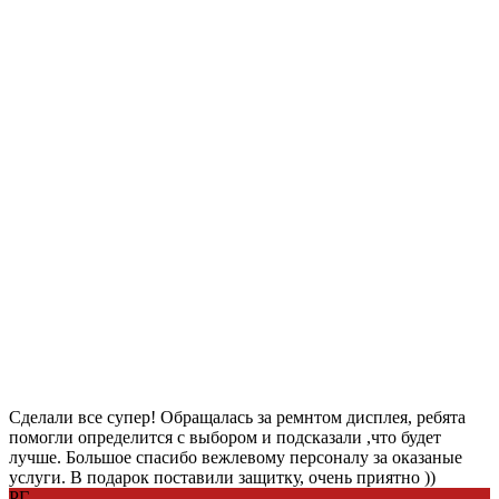
Сделали все супер! Обращалась за ремнтом дисплея, ребята
помогли определится с выбором и подсказали ,что будет
лучше. Большое спасибо вежлевому персоналу за оказаные
услуги. В подарок поставили защитку, очень приятно ))
РГ