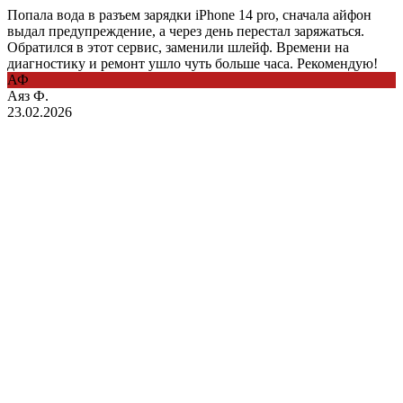
Попала вода в разъем зарядки iPhone 14 pro, сначала айфон
выдал предупреждение, а через день перестал заряжаться.
Обратился в этот сервис, заменили шлейф. Времени на
диагностику и ремонт ушло чуть больше часа. Рекомендую!
АФ
Аяз Ф.
23.02.2026