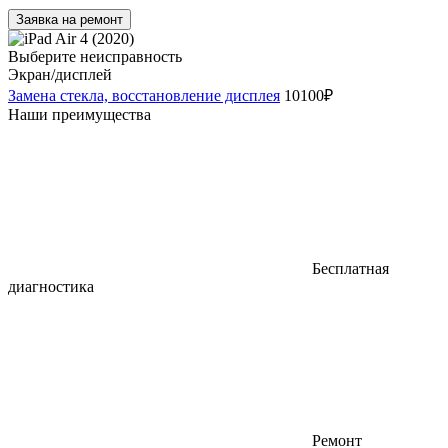
Заявка на ремонт
Выберите неисправность
Экран/дисплей
Замена стекла, восстановление дисплея
10100₽
Наши преимущества
Бесплатная
диагностика
Ремонт