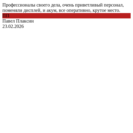
Профессионалы своего дела, очень приветливый персонал,
поменяли дисплей, и акум, все оперативно, крутое место.
ПП
Павел Плаксин
23.02.2026