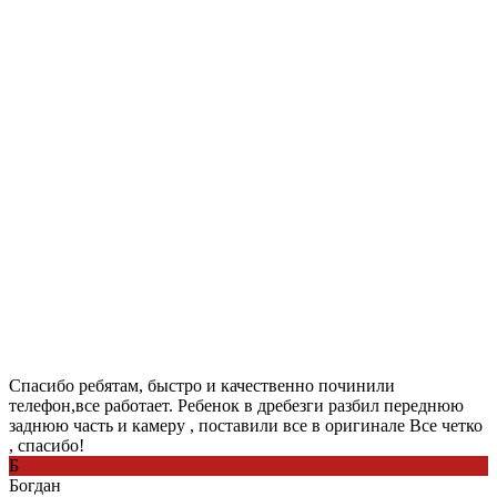
Спасибо ребятам, быстро и качественно починили
телефон,все работает. Ребенок в дребезги разбил переднюю
заднюю часть и камеру , поставили все в оригинале Все четко
, спасибо!
Б
Богдан