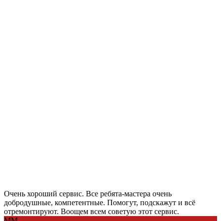
Очень хороший сервис. Все ребята-мастера очень
добродушные, компетентные. Помогут, подскажут и всё
отремонтируют. Воощем всем советую этот сервис.
ММ