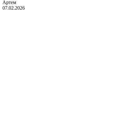
Артем
07.02.2026