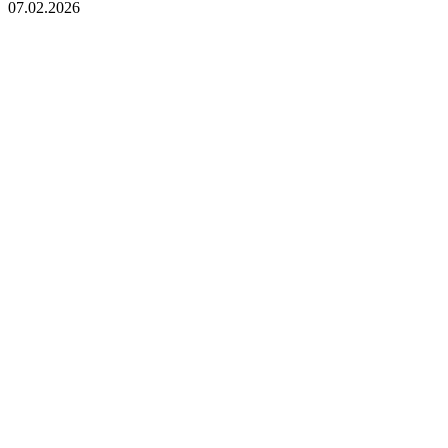
07.02.2026