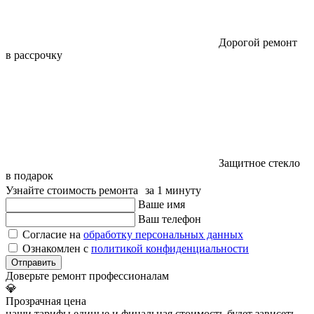
Дорогой ремонт
в рассрочку
Защитное стекло
в подарок
Узнайте стоимость ремонта за 1 минуту
Ваше имя
Ваш телефон
Согласие на
обработку персональных данных
Ознакомлен с
политикой конфиденциальности
Отправить
Доверьте ремонт профессионалам
💎
Прозрачная цена
наши тарифы единые и финальная стоимость будет зависеть