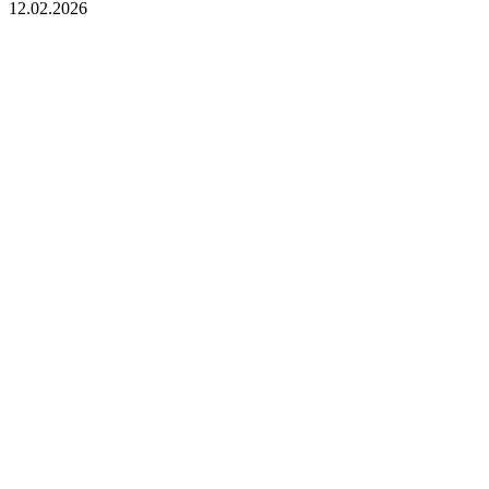
12.02.2026