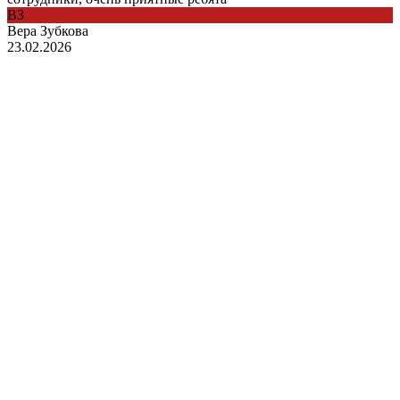
ВЗ
Вера Зубкова
23.02.2026