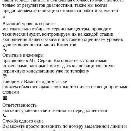
только от результатов диагностики, также мы всегда
предоставляем детализацию стоимости работ и запчастей
⭐
Высокий уровень сервиса
мы тщательно отбираем сервисные центры, проводим
технический аудит, контролируем их на каждой стадии
выполнения Вашего заказа и постоянно оцениваем уровень
удовлетворенности наших Клиентов
🔧
Опытные инженеры
при звонке в ML-Сервис Вы общаетесь с опытными
инженерами, которые смогут дать квалифицированную
первичную консультацию уже по телефону
💬
Говорим с Вами на одном языке
сможем объяснить даже сложные технические вещи простыми
словами
🏛️
Ответственность
высокий уровень ответственности перед клиентами
📞
Служба одного окна
Вы можете просто позвонить по номеру выделенной линии и