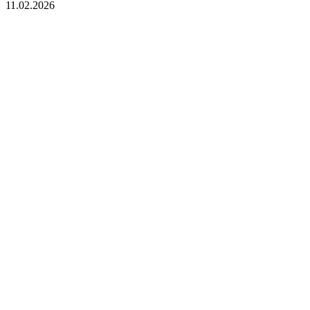
11.02.2026