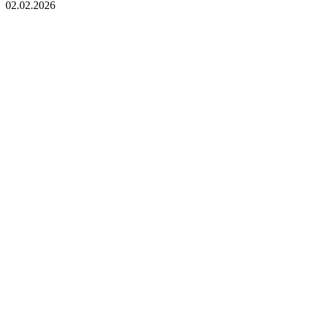
02.02.2026