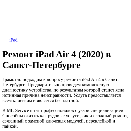
iPad
Ремонт iPad Air 4 (2020) в
Санкт-Петербурге
Грамотно подходим к вопросу ремонта iPad Air 4 в Санкт-
Петербурге. Предварительно проведем комплексную
диагностику устройства, по результатам которой станет ясна
истинная причина неисправности. Услуга предоставляется
всем клиентам и является бесплатной.
В ML-Service штат профессионалов с узкой специализацией.
Способны оказать как рядовые услуги, так и сложный ремонт,
связанный с заменой ключевых модулей, переклейкой и
пайкой.