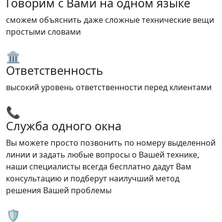
Говорим с Вами на одном языке
сможем объяснить даже сложные технические вещи
простыми словами
🏛️
Ответственность
высокий уровень ответственности перед клиентами
📞
Служба одного окна
Вы можете просто позвонить по номеру выделенной
линии и задать любые вопросы о Вашей технике,
наши специалисты всегда бесплатно дадут Вам
консультацию и подберут наилучший метод
решения Вашей проблемы
🛡️