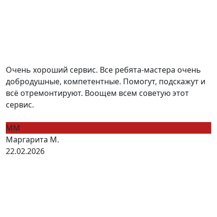
Очень хороший сервис. Все ребята-мастера очень
добродушные, компетентные. Помогут, подскажут и
всё отремонтируют. Воощем всем советую этот
сервис.
ММ
Маргарита М.
22.02.2026