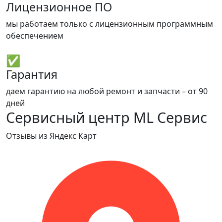
Лицензионное ПО
мы работаем только с лицензионным программным
обеспечением
✅
Гарантия
даем гарантию на любой ремонт и запчасти – от 90
дней
Сервисный центр ML Сервис
Отзывы из Яндекс Карт