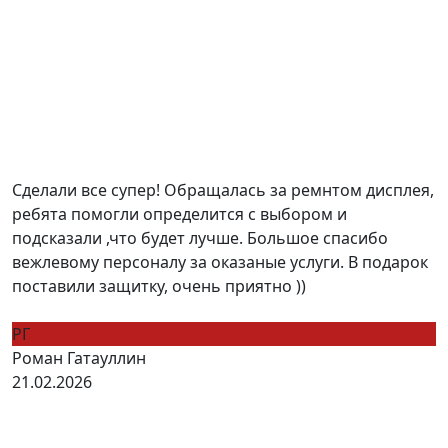
Сделали все супер! Обращалась за ремнтом дисплея,
ребята помогли определится с выбором и
подсказали ,что будет лучше. Большое спасибо
вежлевому персоналу за оказаные услуги. В подарок
поставили защитку, очень приятно ))
РГ
Роман Гатауллин
21.02.2026