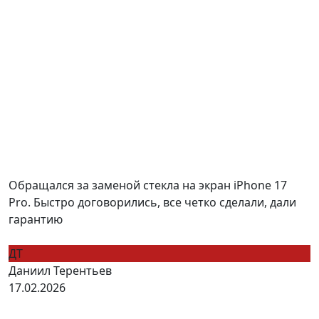
Обращался за заменой стекла на экран iPhone 17
Pro. Быстро договорились, все четко сделали, дали
гарантию
ДТ
Даниил Терентьев
17.02.2026