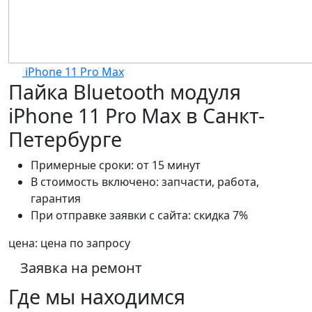
iPhone 11 Pro Max
Пайка Bluetooth модуля
iPhone 11 Pro Max в Санкт-
Петербурге
Примерные сроки:
от 15 минут
В стоимость включено:
запчасти, работа,
гарантия
При отправке заявки с сайта:
скидка 7%
цена:
цена по запросу
Заявка на ремонт
Где мы находимся