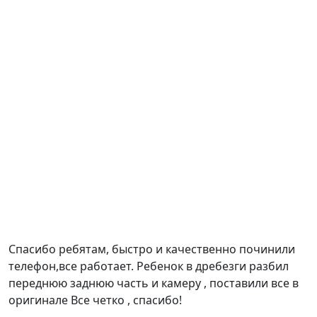
Спасибо ребятам, быстро и качественно починили
телефон,все работает. Ребенок в дребезги разбил
переднюю заднюю часть и камеру , поставили все в
оригинале Все четко , спасибо!