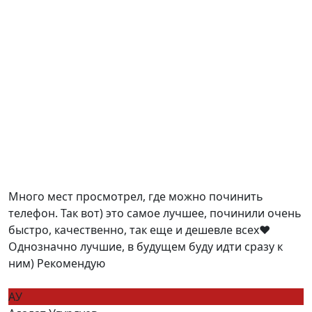
Много мест просмотрел, где можно починить
телефон. Так вот) это самое лучшее, починили очень
быстро, качественно, так еще и дешевле всех❤️
Однозначно лучшие, в будущем буду идти сразу к
ним) Рекомендую
АУ