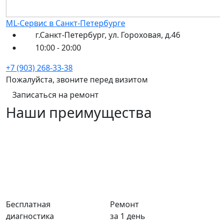
ML-Сервис в Санкт-Петербурге
г.Санкт-Петербург, ул. Гороховая, д.46
10:00 - 20:00
+7 (903) 268-33-38
Пожалуйста, звоните перед визитом
Записаться на ремонт
Наши преимущества
Бесплатная
Ремонт
диагностика
за 1 день