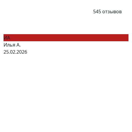
545 отзывов
ИА
Илья А.
25.02.2026