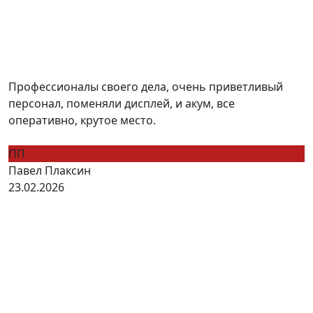
Профессионалы своего дела, очень приветливый
персонал, поменяли дисплей, и акум, все
оперативно, крутое место.
ПП
Павел Плаксин
23.02.2026