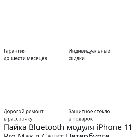
Гарантия
Индивидуальные
до шести месяцев
скидки
Дорогой ремонт
Защитное стекло
в рассрочку
в подарок
Пайка Bluetooth модуля iPhone 11
Pro Max в Санкт-Петербурге