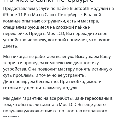
Предоставляем услуги по пайке Bluetooth модулей на
iPhone 11 Pro Max в Санкт-Петербурге. В нашей
команде опытные сотрудники, есть и мастера,
специализирующиеся на сложной пайке и
переклейке. Придя в Mos-LCD, Вы передадите свое
устройство человеку, который понимает, что нужно
делать.
Мы никогда не работаем вслепую. Выслушаем Вашу
теорию и проведем комплексную диагностику
устройства. Она позволит мастеру понять истинную
суть проблемы и точечно ее устранить.
Диагностируем бесплатно. При необходимости
готовы осуществить замену модуля.
Мы даем гарантию на все работы. Заинтересованы в
том, чтобы после визита в Mos-LCD Вы еще долго
получали удовольствие от полностью исправного