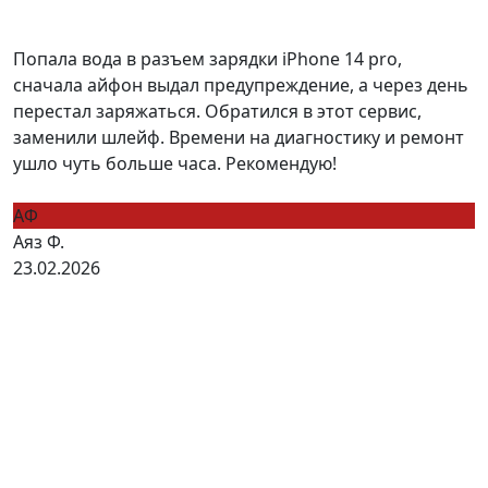
Попала вода в разъем зарядки iPhone 14 pro,
сначала айфон выдал предупреждение, а через день
перестал заряжаться. Обратился в этот сервис,
заменили шлейф. Времени на диагностику и ремонт
ушло чуть больше часа. Рекомендую!
АФ
Аяз Ф.
23.02.2026