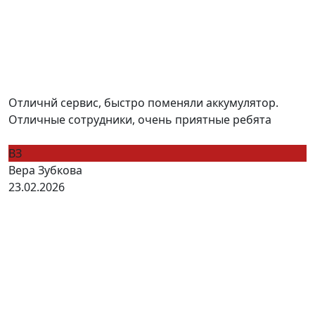
Отличнй сервис, быстро поменяли аккумулятор.
Отличные сотрудники, очень приятные ребята
ВЗ
Вера Зубкова
23.02.2026