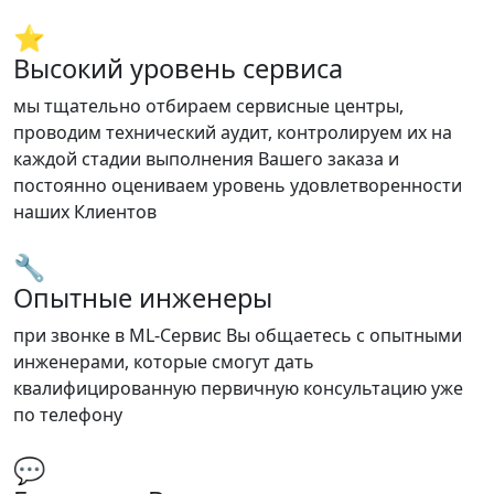
⭐
Высокий уровень сервиса
мы тщательно отбираем сервисные центры,
проводим технический аудит, контролируем их на
каждой стадии выполнения Вашего заказа и
постоянно оцениваем уровень удовлетворенности
наших Клиентов
🔧
Опытные инженеры
при звонке в ML-Сервис Вы общаетесь с опытными
инженерами, которые смогут дать
квалифицированную первичную консультацию уже
по телефону
💬