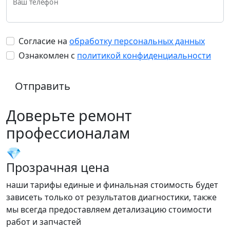
Ваш телефон
Согласие на
обработку персональных данных
Ознакомлен с
политикой конфиденциальности
Отправить
Доверьте ремонт
профессионалам
💎
Прозрачная цена
наши тарифы единые и финальная стоимость будет
зависеть только от результатов диагностики, также
мы всегда предоставляем детализацию стоимости
работ и запчастей