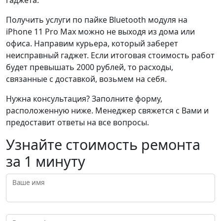
гаджета.
Получить услуги по пайке Bluetooth модуля на
iPhone 11 Pro Max можно не выходя из дома или
офиса. Направим курьера, который заберет
неисправный гаджет. Если итоговая стоимость работ
будет превышать 2000 рублей, то расходы,
связанные с доставкой, возьмем на себя.
Нужна консультация? Заполните форму,
расположенную ниже. Менеджер свяжется с Вами и
предоставит ответы на все вопросы.
Узнайте стоимость ремонта
за 1 минуту
Ваше имя